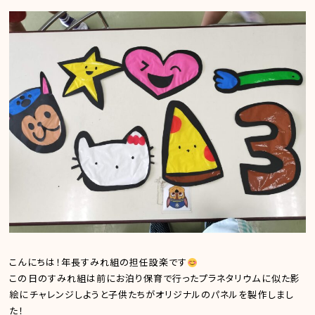
こんにちは！年長すみれ組の担任設楽です
この日のすみれ組は前にお泊り保育で行ったプラネタリウムに似た影
絵にチャレンジしようと子供たちがオリジナルのパネルを製作しまし
た！