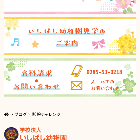
>
ブログ
>
影絵チャレンジ！