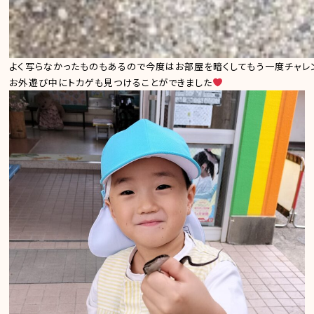
よく写らなかったものもあるので今度はお部屋を暗くしてもう一度チャレ
お外遊び中にトカゲも見つけることができました