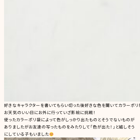
好きなキャラクターを書いてもらい切った後好きな色を聞いてカラーポリ
お天気のいい日にお外に行っていざ影絵に挑戦！
使ったカラーポリ袋によって色がしっかり出たものとそうでないものが
ありましたがお友達の写ったものをみたりして「色が出た！」と嬉しそう
にしている子もいました