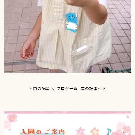
< 前の記事へ
ブログ一覧
次の記事へ >