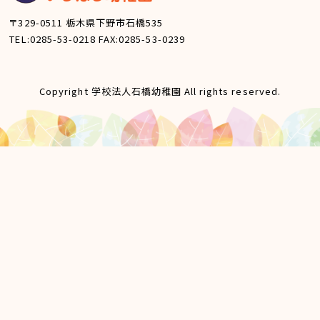
〒329-0511
栃木県下野市石橋535
TEL:0285-53-0218
FAX:0285-53-0239
Copyright 学校法人石橋幼稚園 All rights reserved.