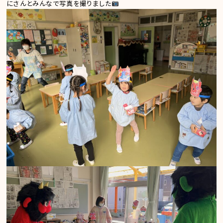
にさんとみんなで写真を撮りました