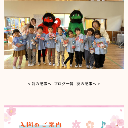
< 前の記事へ
ブログ一覧
次の記事へ >