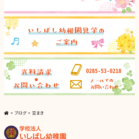
>
ブログ
>
豆まき