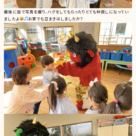
最後に皆で写真を撮り、ハグをしてもらったりとても仲良しになってい
ましたよ
お家でも豆まきはしましたか？