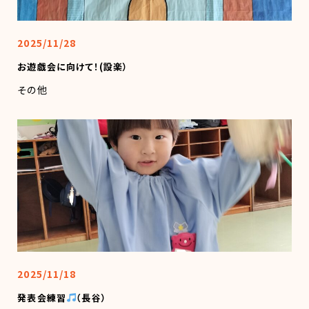
2025/11/28
お遊戯会に向けて！(設楽）
その他
2025/11/18
発表会練習
（長谷）