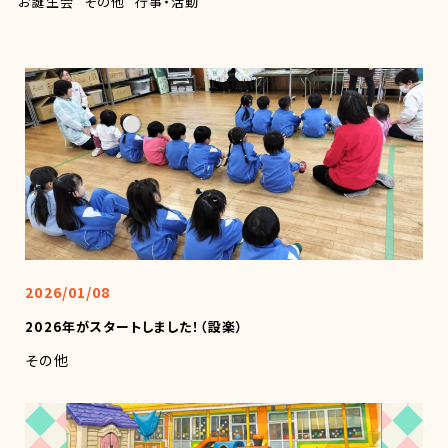
お誕生会
その他
行事・活動
2026/01/08
2026年がスタートしました！（設楽）
その他