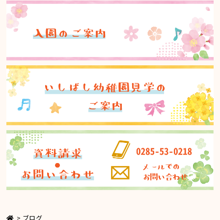
>
ブログ