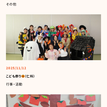
その他
2025/11/12
こども祭り
（仁科）
行事・活動