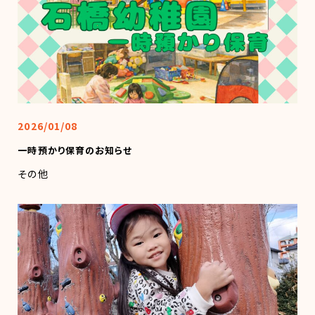
2026/01/08
一時預かり保育のお知らせ
その他