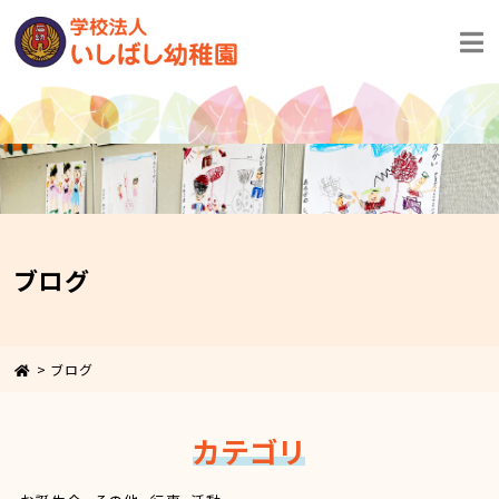
ブログ
>
ブログ
カテゴリ