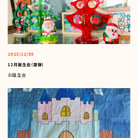
2025/12/05
12月誕生会（齋藤）
お誕生会