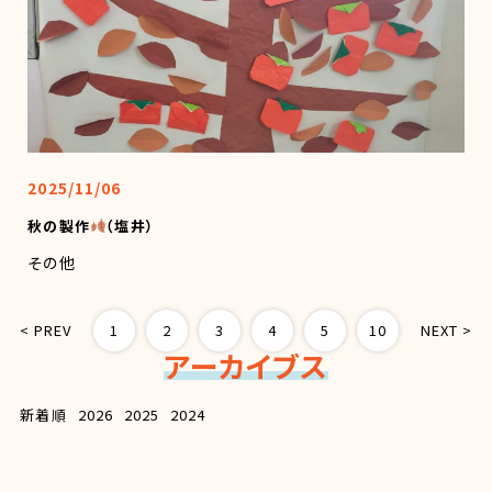
2025/11/06
秋の製作
（塩井）
その他
< PREV
1
2
3
4
5
10
NEXT >
アーカイブス
新着順
2026
2025
2024