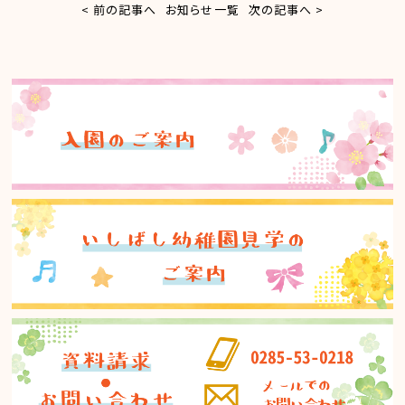
< 前の記事へ
お知らせ一覧
次の記事へ >