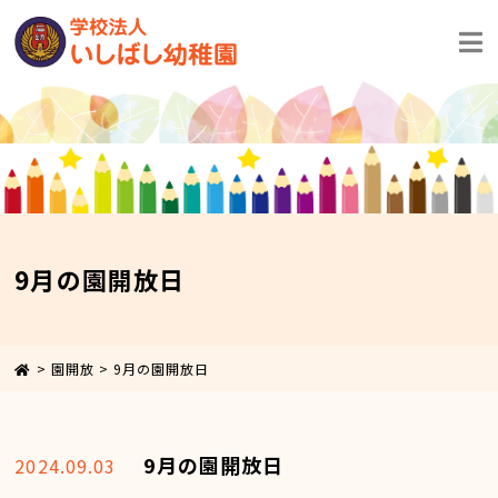
9月の園開放日
>
園開放
>
9月の園開放日
9月の園開放日
2024.09.03