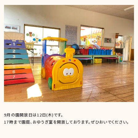
9月の園開放日は12日(木)です。
17時まで園庭、おゆうぎ室を開放しております。ぜひおいでください。