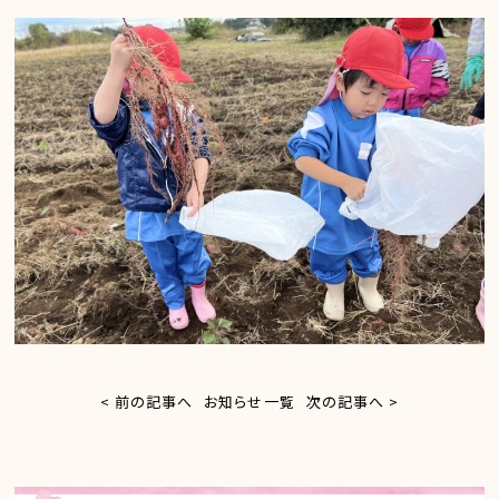
< 前の記事へ
お知らせ一覧
次の記事へ >