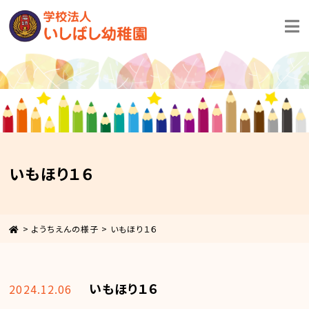
いもほり１６
>
ようちえんの様子
>
いもほり１６
いもほり１６
2024.12.06