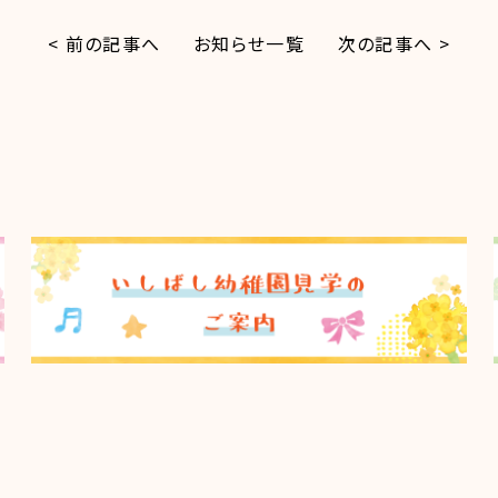
< 前の記事へ
お知らせ一覧
次の記事へ >