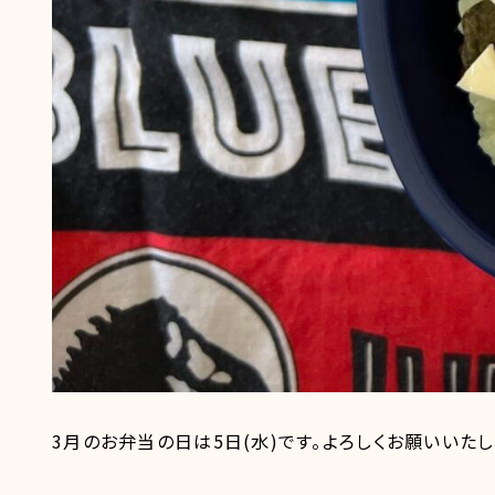
3月のお弁当の日は5日(水)です。よろしくお願いいたし