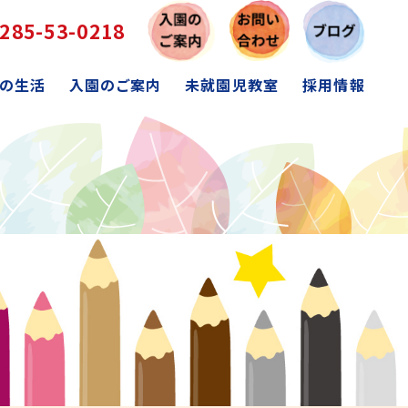
285-53-0218
の生活
入園のご案内
未就園児教室
採用情報