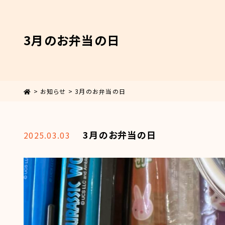
3月のお弁当の日
>
お知らせ
>
3月のお弁当の日
3月のお弁当の日
2025.03.03