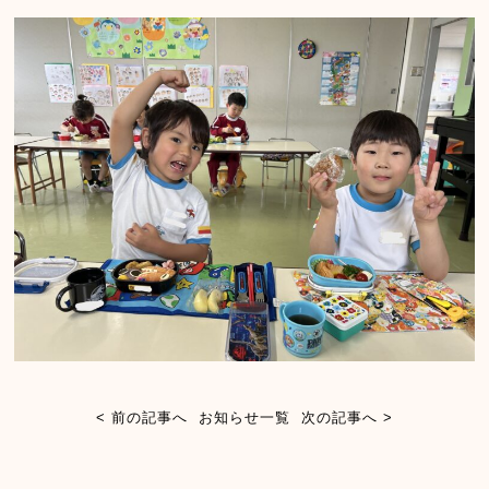
< 前の記事へ
お知らせ一覧
次の記事へ >