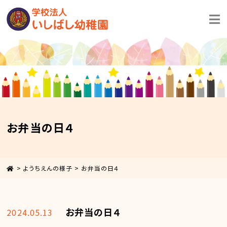
お弁当の日４
>
ようちえんの様子
>
お弁当の日４
お弁当の日４
2024.05.13