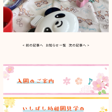
< 前の記事へ
お知らせ一覧
次の記事へ >