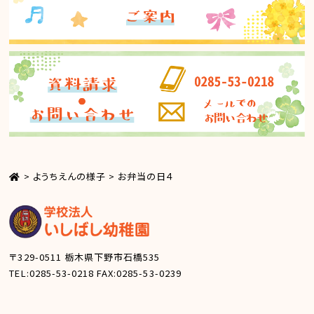
>
ようちえんの様子
>
お弁当の日４
〒329-0511
栃木県下野市石橋535
TEL:0285-53-0218
FAX:0285-53-0239