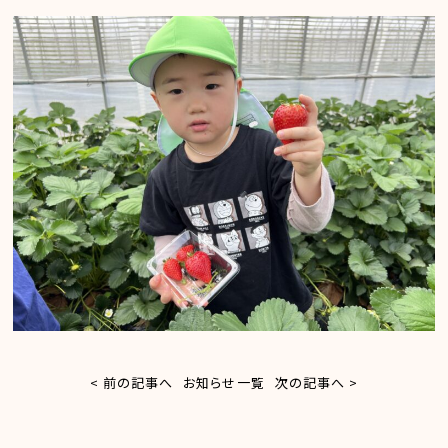
< 前の記事へ
お知らせ一覧
次の記事へ >