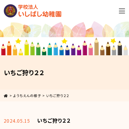
いちご狩り２２
>
ようちえんの様子
>
いちご狩り２２
いちご狩り２２
2024.05.15