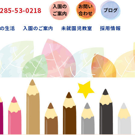
285-53-0218
の生活
入園のご案内
未就園児教室
採用情報