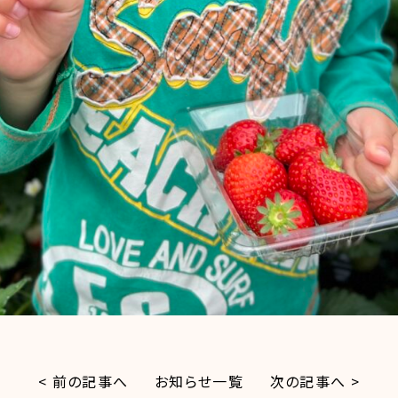
< 前の記事へ
お知らせ一覧
次の記事へ >