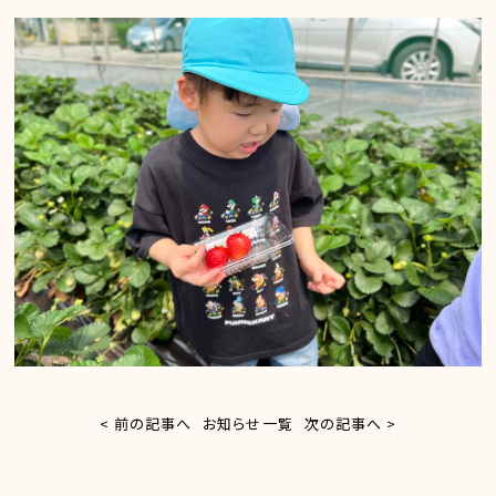
< 前の記事へ
お知らせ一覧
次の記事へ >