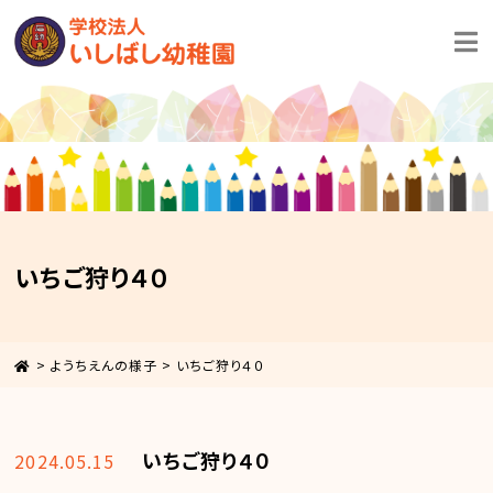
いちご狩り４０
>
ようちえんの様子
>
いちご狩り４０
いちご狩り４０
2024.05.15