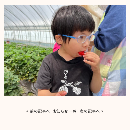
< 前の記事へ
お知らせ一覧
次の記事へ >