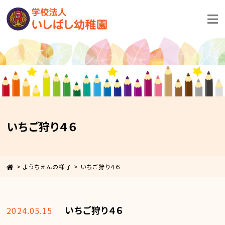
いちご狩り４６
>
ようちえんの様子
>
いちご狩り４６
いちご狩り４６
2024.05.15