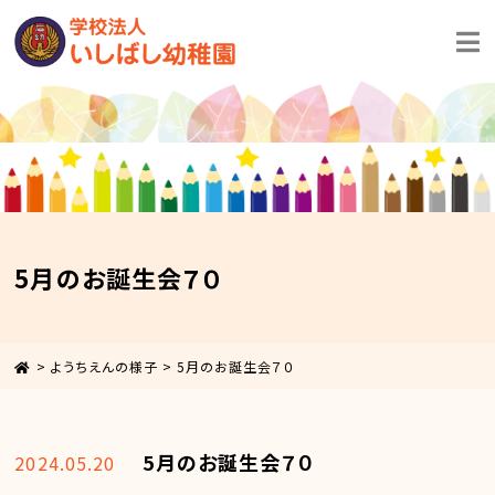
5月のお誕生会７０
>
ようちえんの様子
>
5月のお誕生会７０
5月のお誕生会７０
2024.05.20