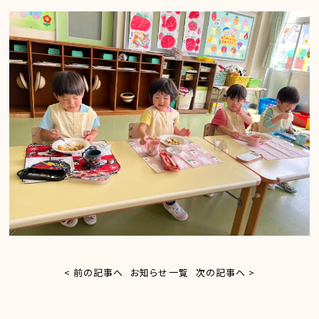
< 前の記事へ
お知らせ一覧
次の記事へ >