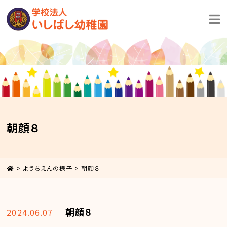
朝顔８
>
ようちえんの様子
>
朝顔８
朝顔８
2024.06.07