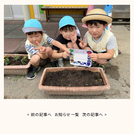
< 前の記事へ
お知らせ一覧
次の記事へ >