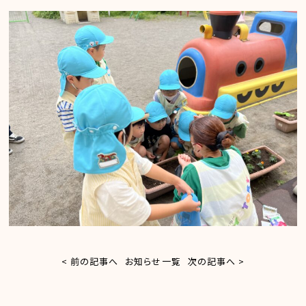
< 前の記事へ
お知らせ一覧
次の記事へ >