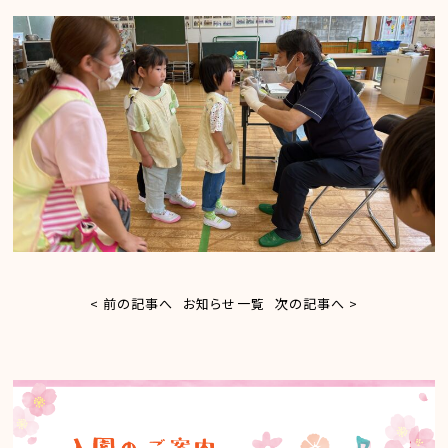
< 前の記事へ
お知らせ一覧
次の記事へ >