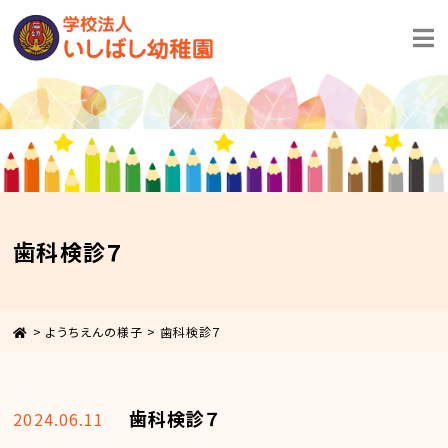
歯科検診７
>
ようちえんの様子
>
歯科検診７
歯科検診７
2024.06.11