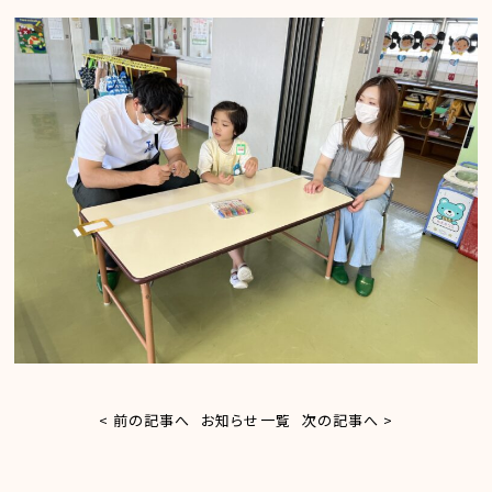
< 前の記事へ
お知らせ一覧
次の記事へ >