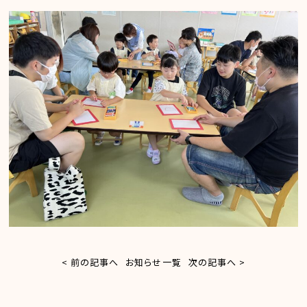
< 前の記事へ
お知らせ一覧
次の記事へ >