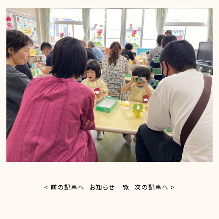
< 前の記事へ
お知らせ一覧
次の記事へ >