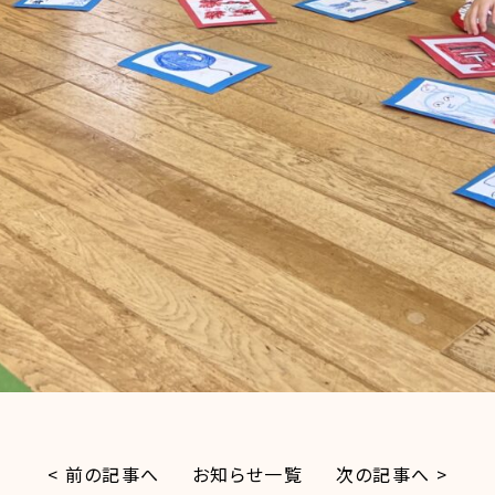
< 前の記事へ
お知らせ一覧
次の記事へ >