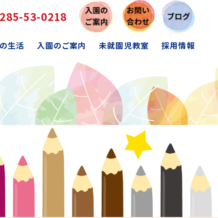
285-53-0218
の生活
入園のご案内
未就園児教室
採用情報