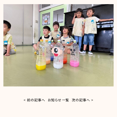
< 前の記事へ
お知らせ一覧
次の記事へ >