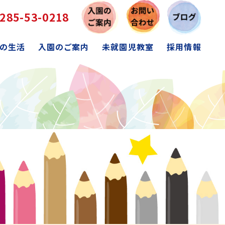
285-53-0218
の生活
入園のご案内
未就園児教室
採用情報