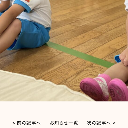
< 前の記事へ
お知らせ一覧
次の記事へ >