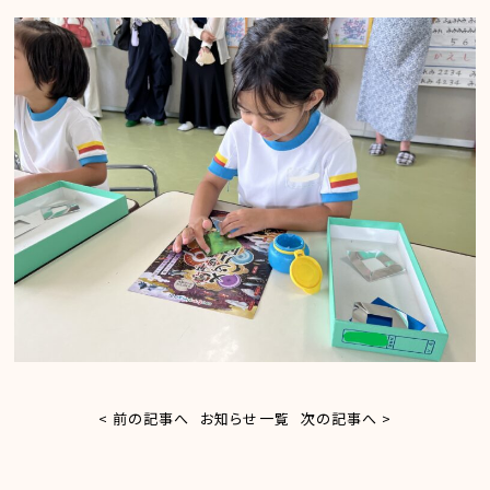
< 前の記事へ
お知らせ一覧
次の記事へ >