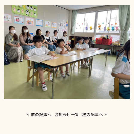
< 前の記事へ
お知らせ一覧
次の記事へ >