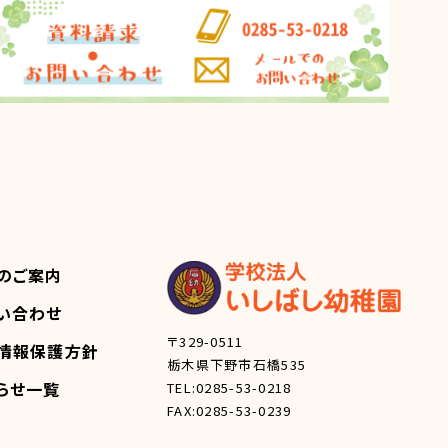
のご案内
い合わせ
〒329-0511
情報保護方針
栃木県下野市石橋535
らせ一覧
TEL:0285-53-0218
FAX:0285-53-0239