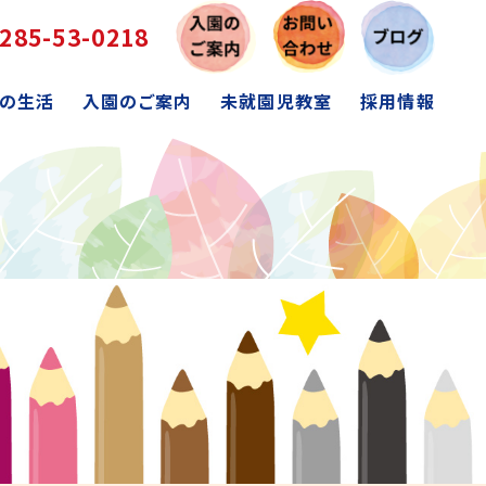
285-53-0218
の生活
入園のご案内
未就園児教室
採用情報