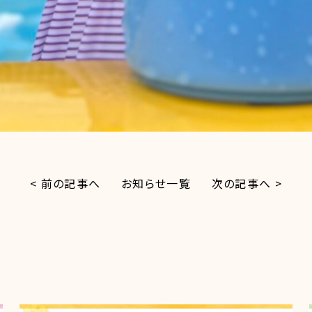
< 前の記事へ
お知らせ一覧
次の記事へ >