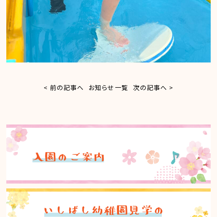
< 前の記事へ
お知らせ一覧
次の記事へ >