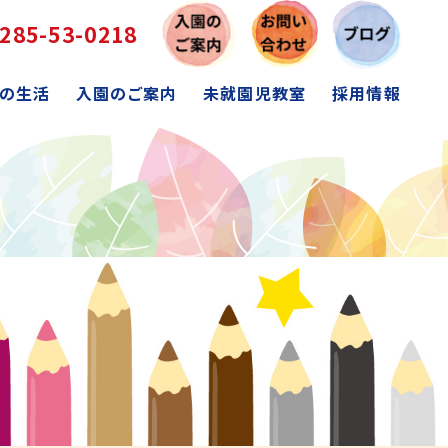
285-53-0218
の生活
入園のご案内
未就園児教室
採用情報