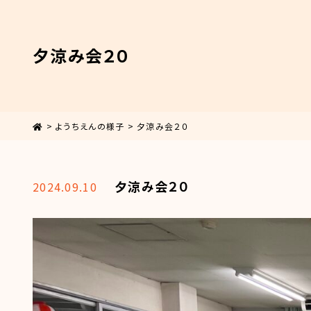
夕涼み会２０
>
ようちえんの様子
>
夕涼み会２０
夕涼み会２０
2024.09.10