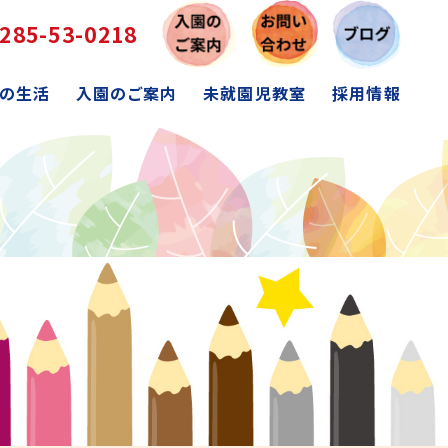
285-53-0218
の生活
入園のご案内
未就園児教室
採用情報