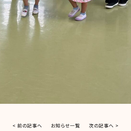
< 前の記事へ
お知らせ一覧
次の記事へ >