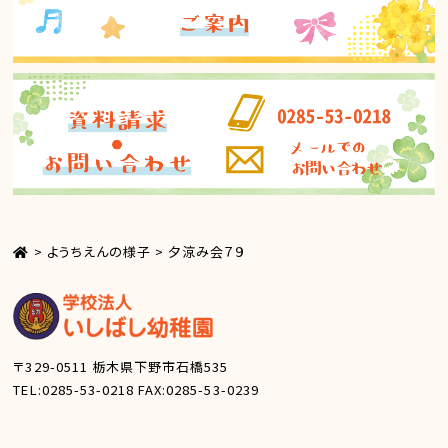
>
ようちえんの様子
>
夕涼み会７９
〒329-0511
栃木県下野市石橋535
TEL:0285-53-0218
FAX:0285-53-0239