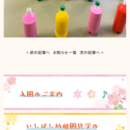
< 前の記事へ
お知らせ一覧
次の記事へ >