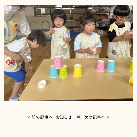
< 前の記事へ
お知らせ一覧
次の記事へ >