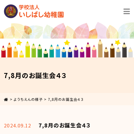
7,8月のお誕生会４３
>
ようちえんの様子
>
7,8月のお誕生会４３
7,8月のお誕生会４３
2024.09.12