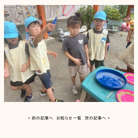
< 前の記事へ
お知らせ一覧
次の記事へ >