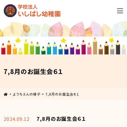
7,8月のお誕生会６１
>
ようちえんの様子
>
7,8月のお誕生会６１
7,8月のお誕生会６１
2024.09.12