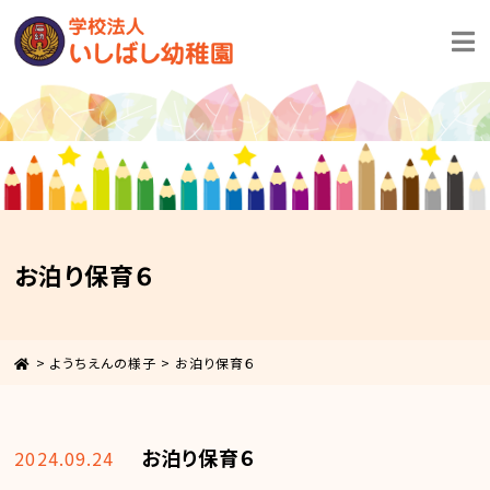
お泊り保育６
>
ようちえんの様子
>
お泊り保育６
お泊り保育６
2024.09.24