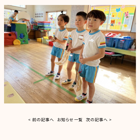
< 前の記事へ
お知らせ一覧
次の記事へ >