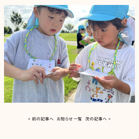
< 前の記事へ
お知らせ一覧
次の記事へ >