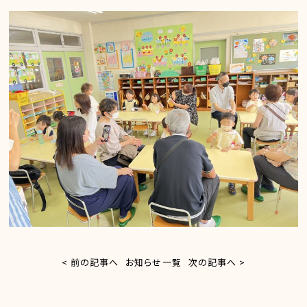
< 前の記事へ
お知らせ一覧
次の記事へ >