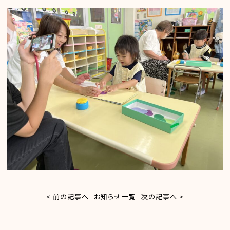
< 前の記事へ
お知らせ一覧
次の記事へ >