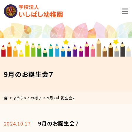
9月のお誕生会７
>
ようちえんの様子
>
9月のお誕生会７
9月のお誕生会７
2024.10.17