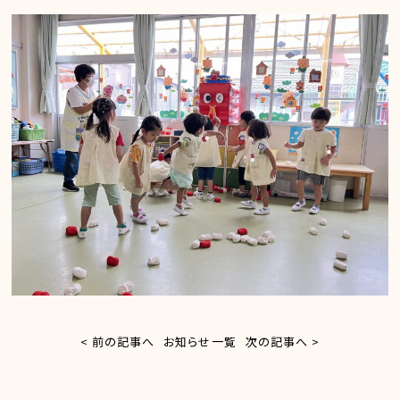
< 前の記事へ
お知らせ一覧
次の記事へ >