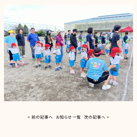
< 前の記事へ
お知らせ一覧
次の記事へ >