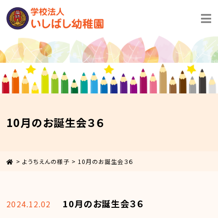
10月のお誕生会３６
>
ようちえんの様子
>
10月のお誕生会３６
10月のお誕生会３６
2024.12.02