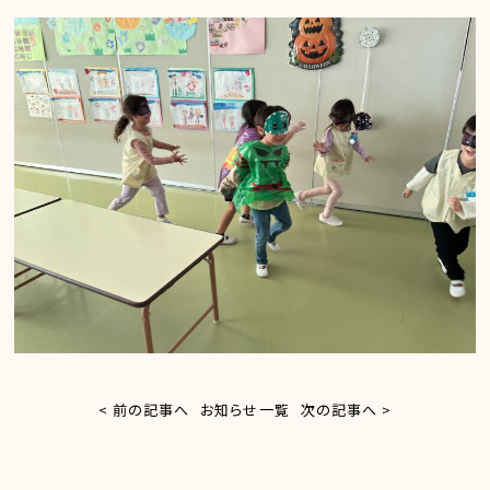
< 前の記事へ
お知らせ一覧
次の記事へ >