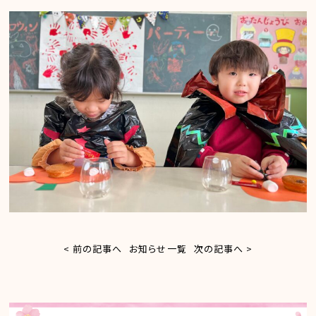
< 前の記事へ
お知らせ一覧
次の記事へ >