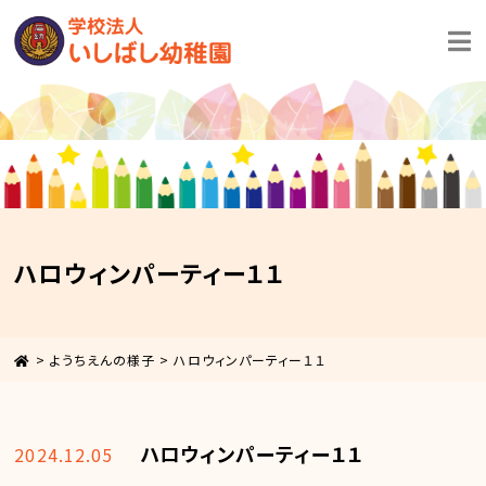
ハロウィンパーティー１１
>
ようちえんの様子
>
ハロウィンパーティー１１
ハロウィンパーティー１１
2024.12.05