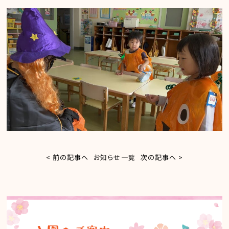
< 前の記事へ
お知らせ一覧
次の記事へ >