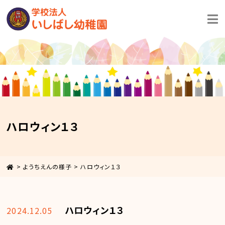
ハロウィン１３
>
ようちえんの様子
>
ハロウィン１３
ハロウィン１３
2024.12.05