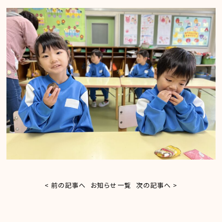
< 前の記事へ
お知らせ一覧
次の記事へ >