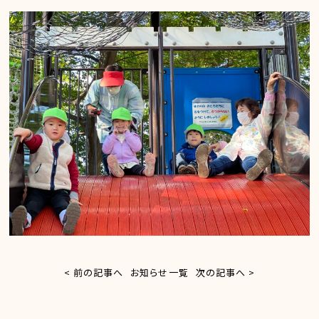
< 前の記事へ
お知らせ一覧
次の記事へ >