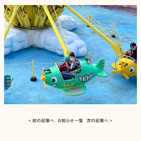
< 前の記事へ
お知らせ一覧
次の記事へ >