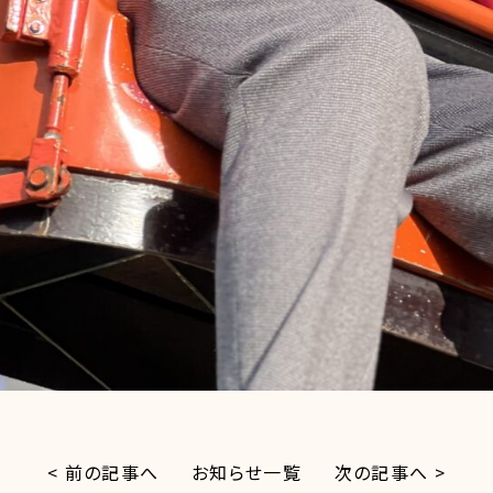
< 前の記事へ
お知らせ一覧
次の記事へ >