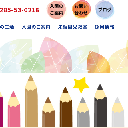
285-53-0218
の生活
入園のご案内
未就園児教室
採用情報