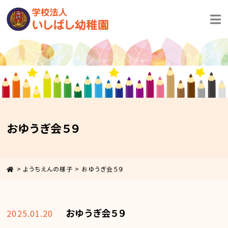
おゆうぎ会５９
>
ようちえんの様子
>
おゆうぎ会５９
おゆうぎ会５９
2025.01.20