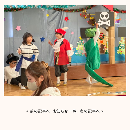
< 前の記事へ
お知らせ一覧
次の記事へ >