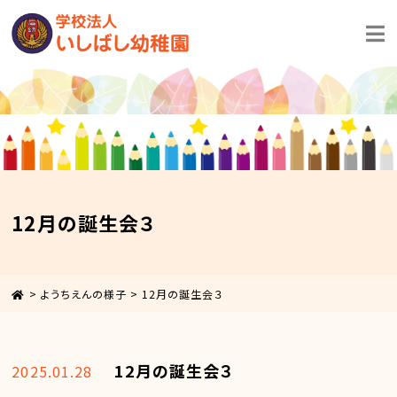
12月の誕生会３
>
ようちえんの様子
>
12月の誕生会３
12月の誕生会３
2025.01.28