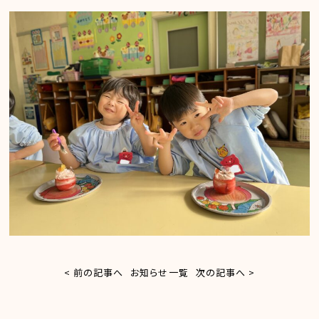
< 前の記事へ
お知らせ一覧
次の記事へ >