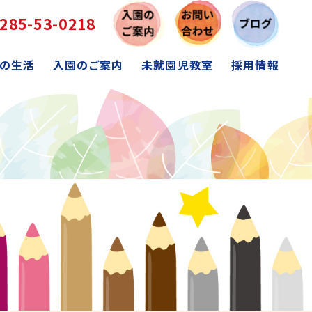
285-53-0218
の生活
入園のご案内
未就園児教室
採用情報