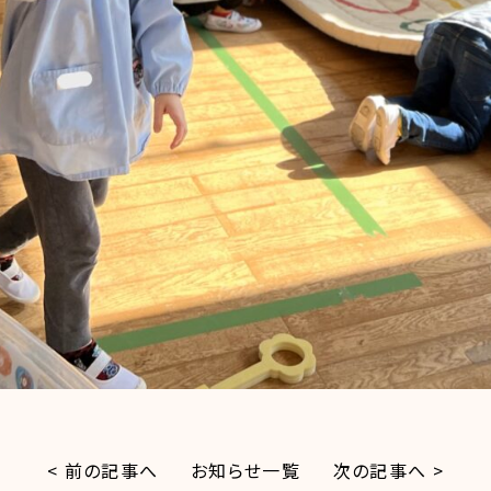
< 前の記事へ
お知らせ一覧
次の記事へ >