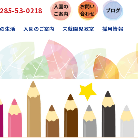
285-53-0218
の生活
入園のご案内
未就園児教室
採用情報