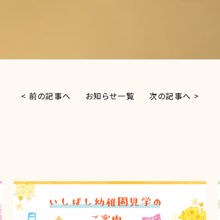
< 前の記事へ
お知らせ一覧
次の記事へ >