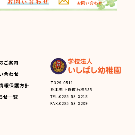
のご案内
い合わせ
〒329-0511
情報保護方針
栃木県下野市石橋535
らせ一覧
TEL:0285-53-0218
FAX:0285-53-0239