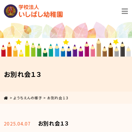
お別れ会１３
>
ようちえんの様子
>
お別れ会１３
お別れ会１３
2025.04.07