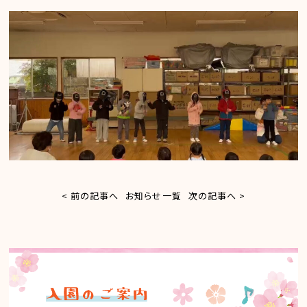
< 前の記事へ
お知らせ一覧
次の記事へ >