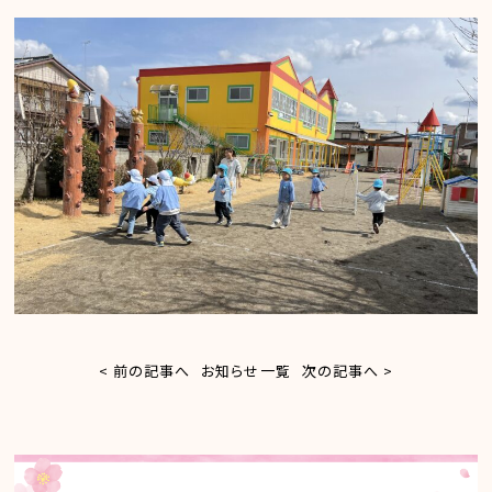
< 前の記事へ
お知らせ一覧
次の記事へ >