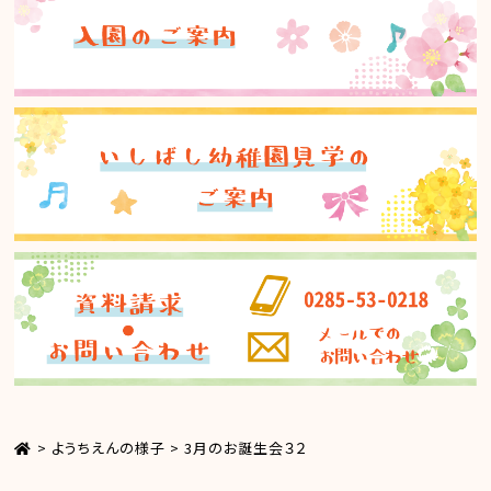
>
ようちえんの様子
>
3月のお誕生会３２