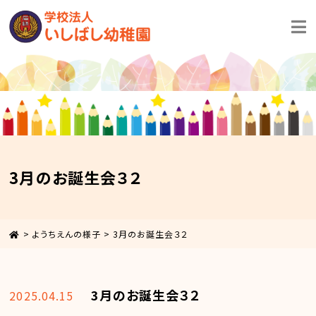
3月のお誕生会３２
>
ようちえんの様子
>
3月のお誕生会３２
3月のお誕生会３２
2025.04.15